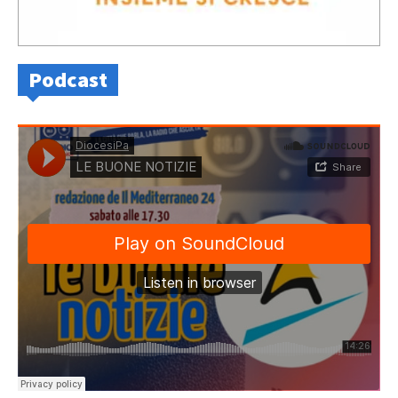
Podcast