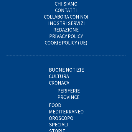
CHI SIAMO
CONTATTI
COLLABORA CON NOI
I NOSTRI SERVIZI
REDAZIONE
PRIVACY POLICY
COOKIE POLICY (UE)
BUONE NOTIZIE
CULTURA
CRONACA
PERIFERIE
PROVINCE
FOOD
MEDITERRANEO
OROSCOPO
SPECIALI
STORIE