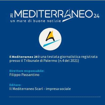
è una testata giornalistica registrata
Il Mediterrarneo 24
presso il Tribunale di Palermo (n.4 del 2021)
Direttore responsabile:
Filippo Passantino
Editore:
Il Mediterraneo Scarl - impresa sociale