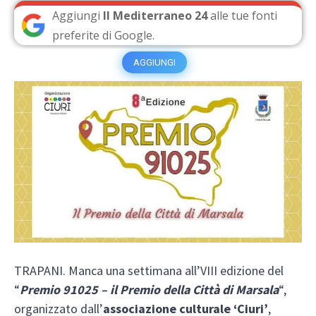
Aggiungi
Il Mediterraneo 24
alle tue fonti
preferite di Google.
AGGIUNGI
TRAPANI. Manca una settimana all’VIII edizione del
“
Premio 91025 – il Premio della Città di Marsala
“,
organizzato dall’
associazione culturale ‘Ciuri’
,