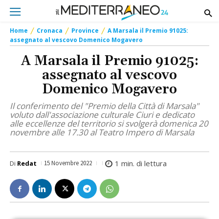
Home
Cronaca
Province
A Marsala il Premio 91025:
assegnato al vescovo Domenico Mogavero
A Marsala il Premio 91025:
assegnato al vescovo
Domenico Mogavero
Il conferimento del "Premio della Città di Marsala"
voluto dall'associazione culturale Ciuri e dedicato
alle eccellenze del territorio si svolgerà domenica 20
novembre alle 17.30 al Teatro Impero di Marsala
1
min. di lettura
Di
Redat
15 Novembre 2022