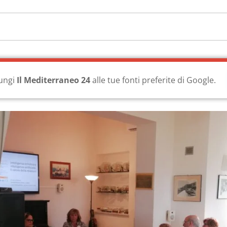
ungi
Il Mediterraneo 24
alle tue fonti preferite di Google.