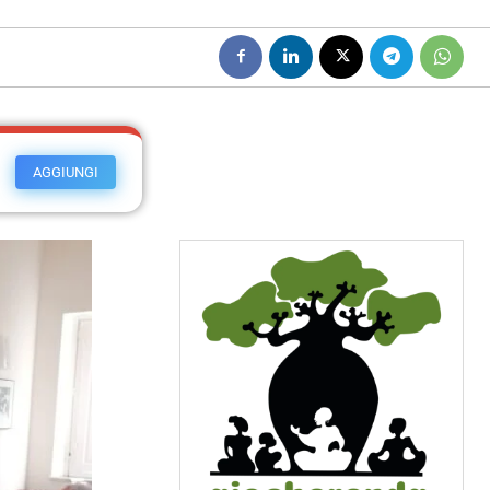
AGGIUNGI