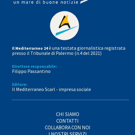
è una testata giornalistica registrata
Il Mediterrarneo 24
presso il Tribunale di Palermo (n.4 del 2021)
Direttore responsabile:
Filippo Passantino
Editore:
Il Mediterraneo Scarl - impresa sociale
CHI SIAMO
CONTATTI
COLLABORA CON NOI
I NOSTRI SERVIZI