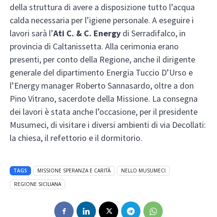
della struttura di avere a disposizione tutto l’acqua
calda necessaria per l’igiene personale. A eseguire i
lavori sarà l’
Ati C. & C. Energy
di Serradifalco, in
provincia di Caltanissetta. Alla cerimonia erano
presenti, per conto della Regione, anche il dirigente
generale del dipartimento Energia Tuccio D’Urso e
l’Energy manager Roberto Sannasardo, oltre a don
Pino Vitrano, sacerdote della Missione. La consegna
dei lavori è stata anche l’occasione, per il presidente
Musumeci, di visitare i diversi ambienti di via Decollati:
la chiesa, il refettorio e il dormitorio.
TAGS
MISSIONE SPERANZA E CARITÀ
NELLO MUSUMECI
REGIONE SICILIANA