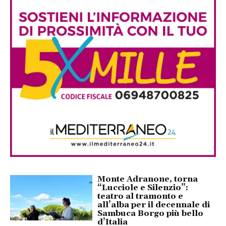
Monte Adranone, torna
“Lucciole e Silenzio”:
teatro al tramonto e
all’alba per il decennale di
Sambuca Borgo più bello
d’Italia