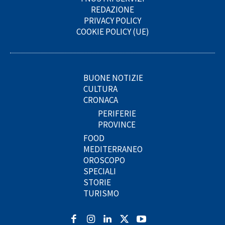
REDAZIONE
PRIVACY POLICY
COOKIE POLICY (UE)
BUONE NOTIZIE
CULTURA
CRONACA
PERIFERIE
PROVINCE
FOOD
MEDITERRANEO
OROSCOPO
SPECIALI
STORIE
TURISMO