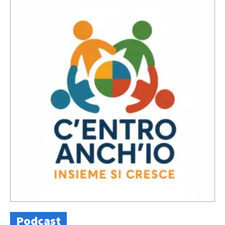
Podcast