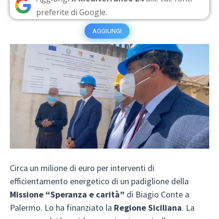
preferite di Google.
AGGIUNGI
Circa un milione di euro per interventi di
efficientamento energetico di un padiglione della
Missione “Speranza e carità”
di Biagio Conte a
Palermo. Lo ha finanziato la
Regione Siciliana
. La