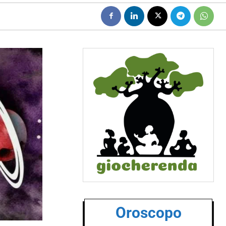
Oroscopo