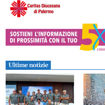
Ultime notizie