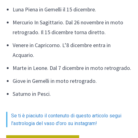
Luna Piena in Gemelli il 15 dicembre.
Mercurio In Sagittario. Dal 26 novembre in moto
retrogrado. Il 15 dicembre torna diretto.
Venere in Capricorno. L’8 dicembre entra in
Acquario.
Marte in Leone. Dal 7 dicembre in moto retrogrado.
Giove in Gemelli in moto retrogrado.
Saturno in Pesci.
Se ti è piaciuto il contenuto di questo articolo segui
l'astrologia del vaso d'oro su instagram!