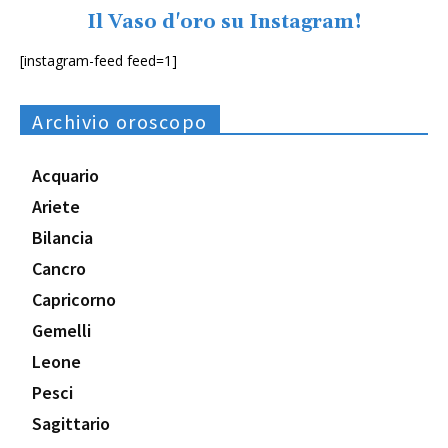
Il Vaso d'oro su Instagram!
[instagram-feed feed=1]
Archivio oroscopo
Acquario
Ariete
Bilancia
Cancro
Capricorno
Gemelli
Leone
Pesci
Sagittario