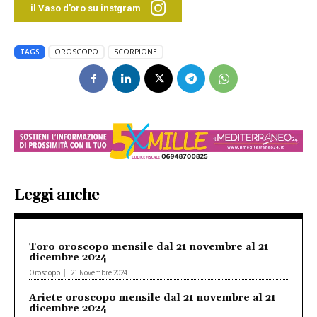
il Vaso d'oro su instgram
TAGS
OROSCOPO
SCORPIONE
Leggi anche
Toro oroscopo mensile dal 21 novembre al 21
dicembre 2024
Oroscopo
21 Novembre 2024
Ariete oroscopo mensile dal 21 novembre al 21
dicembre 2024