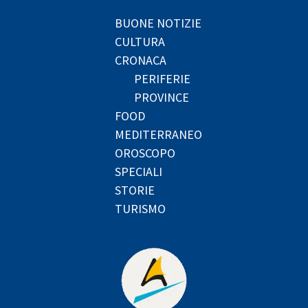
BUONE NOTIZIE
CULTURA
CRONACA
PERIFERIE
PROVINCE
FOOD
MEDITERRANEO
OROSCOPO
SPECIALI
STORIE
TURISMO