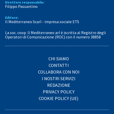
Direttore responsabile:
Filippo Passantino
Editore:
Il Mediterraneo Scarl - impresa sociale ETS
La soc. coop. Il Mediterraneo arl è iscritta al Registro degli
Operatori di Comunicazione (ROC) con il numero 38858
CHI SIAMO
CONTATTI
COLLABORA CON NOI
I NOSTRI SERVIZI
REDAZIONE
PRIVACY POLICY
COOKIE POLICY (UE)