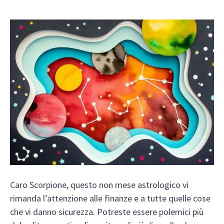
Caro Scorpione, questo non mese astrologico vi
rimanda l’attenzione alle finanze e a tutte quelle cose
che vi danno sicurezza. Potreste essere polemici più