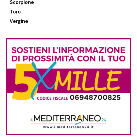
Scorpione
Toro
Vergine