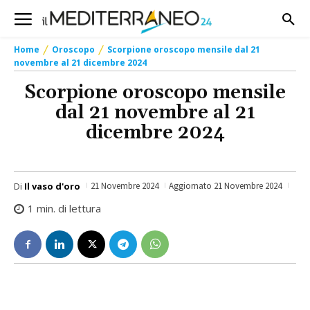
Home
Oroscopo
Scorpione oroscopo mensile dal 21
novembre al 21 dicembre 2024
Scorpione oroscopo mensile
dal 21 novembre al 21
dicembre 2024
Di
Il vaso d'oro
21 Novembre 2024
Aggiornato
21 Novembre 2024
1
min. di lettura