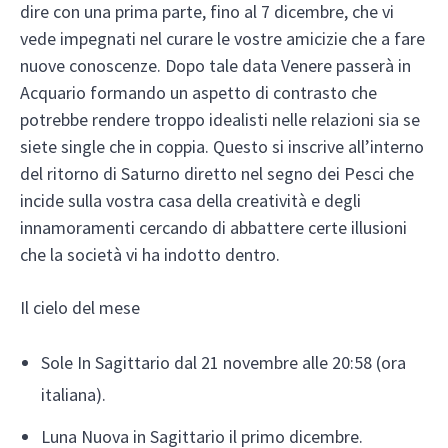
dire con una prima parte, fino al 7 dicembre, che vi
vede impegnati nel curare le vostre amicizie che a fare
nuove conoscenze. Dopo tale data Venere passerà in
Acquario formando un aspetto di contrasto che
potrebbe rendere troppo idealisti nelle relazioni sia se
siete single che in coppia. Questo si inscrive all’interno
del ritorno di Saturno diretto nel segno dei Pesci che
incide sulla vostra casa della creatività e degli
innamoramenti cercando di abbattere certe illusioni
che la società vi ha indotto dentro.
Il cielo del mese
Sole In Sagittario dal 21 novembre alle 20:58 (ora
italiana).
Luna Nuova in Sagittario il primo dicembre.