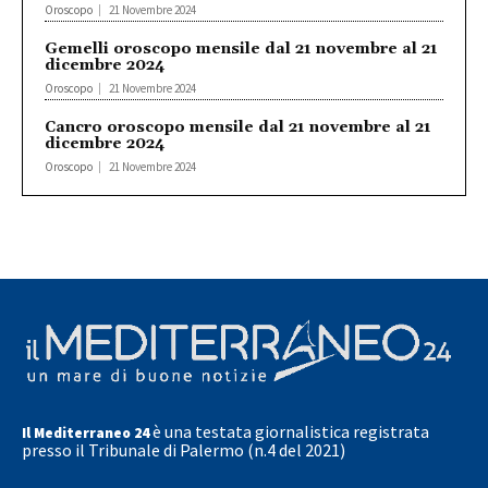
Oroscopo
21 Novembre 2024
Gemelli oroscopo mensile dal 21 novembre al 21
dicembre 2024
Oroscopo
21 Novembre 2024
Cancro oroscopo mensile dal 21 novembre al 21
dicembre 2024
Oroscopo
21 Novembre 2024
è una testata giornalistica registrata
Il Mediterraneo 24
presso il Tribunale di Palermo (n.4 del 2021)