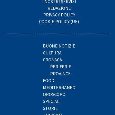
I NOSTRI SERVIZI
REDAZIONE
PRIVACY POLICY
COOKIE POLICY (UE)
BUONE NOTIZIE
CULTURA
CRONACA
PERIFERIE
PROVINCE
FOOD
MEDITERRANEO
OROSCOPO
SPECIALI
STORIE