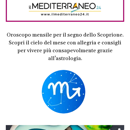
Oroscopo mensile per il segno dello Scoprione.
Scopri il cielo del mese con allegria e consigli
per vivere più consapevolmente grazie
all’astrologia.