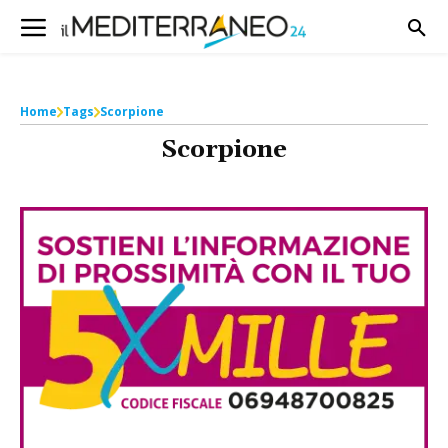
Home
Tags
Scorpione
Scorpione