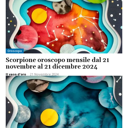
Oroscopo
Scorpione oroscopo mensile dal 21
novembre al 21 dicembre 2024
Il vaso d'oro
-
21 Novembre 2024