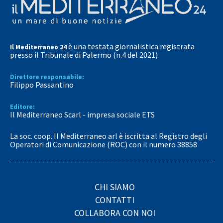
è una testata giornalistica registrata
Il Mediterraneo 24
presso il Tribunale di Palermo (n.4 del 2021)
Direttore responsabile:
Filippo Passantino
Editore:
Il Mediterraneo Scarl - impresa sociale ETS
La soc. coop. Il Mediterraneo arl è iscritta al Registro degli
Operatori di Comunicazione (ROC) con il numero 38858
CHI SIAMO
CONTATTI
COLLABORA CON NOI