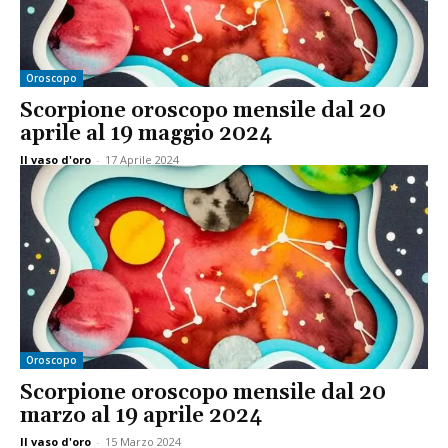
Oroscopo
Scorpione oroscopo mensile dal 20
aprile al 19 maggio 2024
Il vaso d'oro
-
17 Aprile 2024
Oroscopo
Scorpione oroscopo mensile dal 20
marzo al 19 aprile 2024
Il vaso d'oro
-
15 Marzo 2024