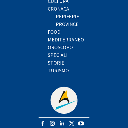
CULTURA
CRONACA
PERIFERIE
PROVINCE
FOOD
MEDITERRANEO
OROSCOPO
SPECIALI
STORIE
TURISMO