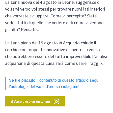
La Luna nuova del 4 agosto in Leone, suggerisce di
voltarvi verso voi stessi per trovare nuovi lati interiori
che vorreste sviluppare. Come vi percepite? Siete
soddisfatti di quello che vedete e di come vi vedono
gli altri? Pensateci.
La Luna piena del 19 agosto in Acquario chiude il
cerchio con proposte innovative di lavoro su voi stessi
che potrebbero essere del tutto imprevedibili. L’analisi
acquariana di questa Luna sarà come usare i raggi X.
Se ti è piaciuto il contenuto di questo articolo segui
l'astrologia del vaso d'oro su instagram!
il Vaso d'oro su instgram