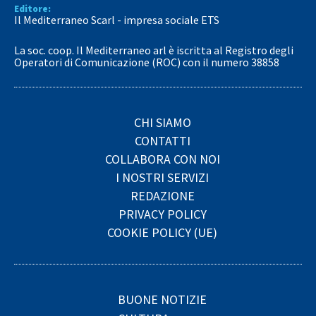
Editore:
Il Mediterraneo Scarl - impresa sociale ETS
La soc. coop. Il Mediterraneo arl è iscritta al Registro degli
Operatori di Comunicazione (ROC) con il numero 38858
CHI SIAMO
CONTATTI
COLLABORA CON NOI
I NOSTRI SERVIZI
REDAZIONE
PRIVACY POLICY
COOKIE POLICY (UE)
BUONE NOTIZIE