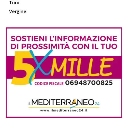
Toro
Vergine