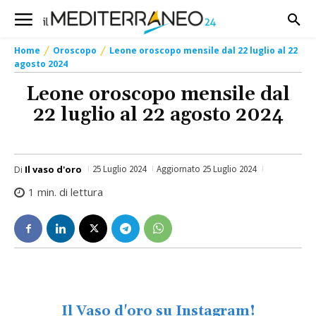
Home
Oroscopo
Leone oroscopo mensile dal 22 luglio al 22
agosto 2024
Leone oroscopo mensile dal
22 luglio al 22 agosto 2024
Di
Il vaso d'oro
25 Luglio 2024
Aggiornato
25 Luglio 2024
1
min. di lettura
Il Vaso d'oro su Instagram!