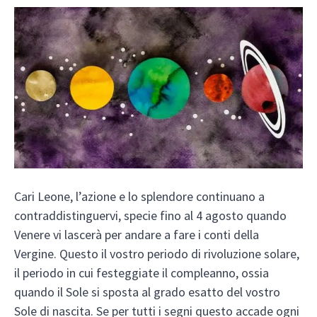
Cari Leone, l’azione e lo splendore continuano a
contraddistinguervi, specie fino al 4 agosto quando
Venere vi lascerà per andare a fare i conti della
Vergine. Questo il vostro periodo di rivoluzione solare,
il periodo in cui festeggiate il compleanno, ossia
quando il Sole si sposta al grado esatto del vostro
Sole di nascita. Se per tutti i segni questo accade ogni