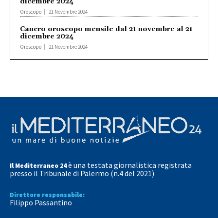
dicembre 2024
Oroscopo
21 Novembre 2024
Cancro oroscopo mensile dal 21 novembre al 21
dicembre 2024
Oroscopo
21 Novembre 2024
è una testata giornalistica registrata
Il Mediterraneo 24
presso il Tribunale di Palermo (n.4 del 2021)
Direttore responsabile:
Filippo Passantino