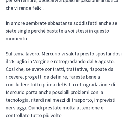
per settembre; dedicarvi a qualche passione artistica
che vi rende felici.
In amore sembrate abbastanza soddisfatti anche se
siete single perché bastate a voi stessi in questo
momento.
Sul tema lavoro, Mercurio vi saluta presto spostandosi
il 26 luglio in Vergine e retrogradando dal 6 agosto.
Così che, se avete contratti, trattative, risposte da
ricevere, progetti da definire, fareste bene a
concludere tutto prima del 6. La retrogradazione di
Mercurio porta anche possibili problemi con la
tecnologia, ritardi nei mezzi di trasporto, imprevisti
nei viaggi. Quindi prestate molta attenzione e
controllate tutto più volte.