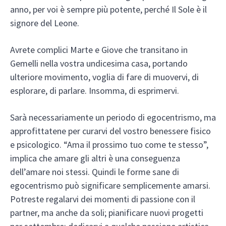
anno, per voi è sempre più potente, perché Il Sole è il
signore del Leone.
Avrete complici Marte e Giove che transitano in
Gemelli nella vostra undicesima casa, portando
ulteriore movimento, voglia di fare di muovervi, di
esplorare, di parlare. Insomma, di esprimervi.
Sarà necessariamente un periodo di egocentrismo, ma
approfittatene per curarvi del vostro benessere fisico
e psicologico. “Ama il prossimo tuo come te stesso”,
implica che amare gli altri è una conseguenza
dell’amare noi stessi. Quindi le forme sane di
egocentrismo può significare semplicemente amarsi.
Potreste regalarvi dei momenti di passione con il
partner, ma anche da soli; pianificare nuovi progetti