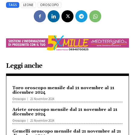
TAGS
LEONE
OROSCOPO
Leggi anche
Toro oroscopo mensile dal 21 novembre al 21
dicembre 2024
Oroscopo
21 Novembre 2024
Ariete oroscopo mensile dal 21 novembre al 21
dicembre 2024
Oroscopo
21 Novembre 2024
Gemelli oroscopo mensile dal 21 novembre al 21