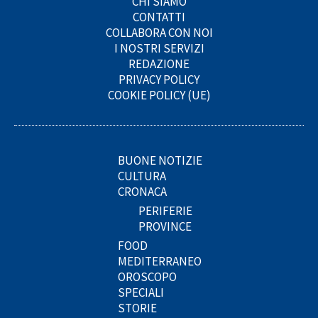
CHI SIAMO
CONTATTI
COLLABORA CON NOI
I NOSTRI SERVIZI
REDAZIONE
PRIVACY POLICY
COOKIE POLICY (UE)
BUONE NOTIZIE
CULTURA
CRONACA
PERIFERIE
PROVINCE
FOOD
MEDITERRANEO
OROSCOPO
SPECIALI
STORIE