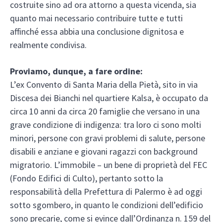
costruite sino ad ora attorno a questa vicenda, sia
quanto mai necessario contribuire tutte e tutti
affinché essa abbia una conclusione dignitosa e
realmente condivisa.
Proviamo, dunque, a fare ordine:
L’ex Convento di Santa Maria della Pietà, sito in via
Discesa dei Bianchi nel quartiere Kalsa, è occupato da
circa 10 anni da circa 20 famiglie che versano in una
grave condizione di indigenza: tra loro ci sono molti
minori, persone con gravi problemi di salute, persone
disabili e anziane e giovani ragazzi con background
migratorio. L’immobile – un bene di proprietà del FEC
(Fondo Edifici di Culto), pertanto sotto la
responsabilità della Prefettura di Palermo è ad oggi
sotto sgombero, in quanto le condizioni dell’edificio
sono precarie, come si evince dall’Ordinanza n. 159 del