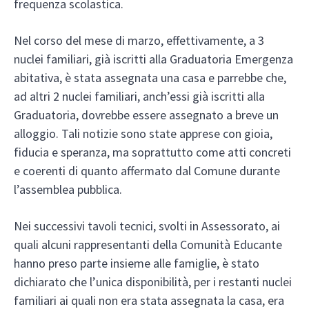
frequenza scolastica.
Nel corso del mese di marzo, effettivamente, a 3
nuclei familiari, già iscritti alla Graduatoria Emergenza
abitativa, è stata assegnata una casa e parrebbe che,
ad altri 2 nuclei familiari, anch’essi già iscritti alla
Graduatoria, dovrebbe essere assegnato a breve un
alloggio. Tali notizie sono state apprese con gioia,
fiducia e speranza, ma soprattutto come atti concreti
e coerenti di quanto affermato dal Comune durante
l’assemblea pubblica.
Nei successivi tavoli tecnici, svolti in Assessorato, ai
quali alcuni rappresentanti della Comunità Educante
hanno preso parte insieme alle famiglie, è stato
dichiarato che l’unica disponibilità, per i restanti nuclei
familiari ai quali non era stata assegnata la casa, era