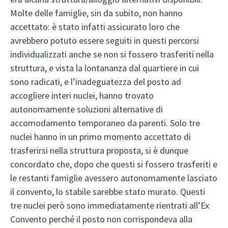
Molte delle famiglie, sin da subito, non hanno
accettato: è stato infatti assicurato loro che
avrebbero potuto essere seguiti in questi percorsi
individualizzati anche se non si fossero trasferiti nella
struttura, e vista la lontananza dal quartiere in cui
sono radicati, e l’inadeguatezza del posto ad
accogliere interi nuclei, hanno trovato
autonomamente soluzioni alternative di
accomodamento temporaneo da parenti. Solo tre
nuclei hanno in un primo momento accettato di
trasferirsi nella struttura proposta, si è dunque
concordato che, dopo che questi si fossero trasferiti e
le restanti famiglie avessero autonomamente lasciato
il convento, lo stabile sarebbe stato murato. Questi
tre nuclei però sono immediatamente rientrati all’Ex
Convento perché il posto non corrispondeva alla