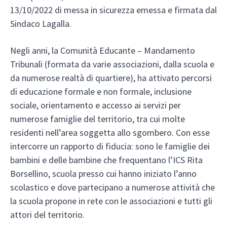
13/10/2022 di messa in sicurezza emessa e firmata dal
Sindaco Lagalla.
Negli anni, la Comunità Educante – Mandamento
Tribunali (formata da varie associazioni, dalla scuola e
da numerose realtà di quartiere), ha attivato percorsi
di educazione formale e non formale, inclusione
sociale, orientamento e accesso ai servizi per
numerose famiglie del territorio, tra cui molte
residenti nell’area soggetta allo sgombero. Con esse
intercorre un rapporto di fiducia: sono le famiglie dei
bambini e delle bambine che frequentano l’ICS Rita
Borsellino, scuola presso cui hanno iniziato l’anno
scolastico e dove partecipano a numerose attività che
la scuola propone in rete con le associazioni e tutti gli
attori del territorio.