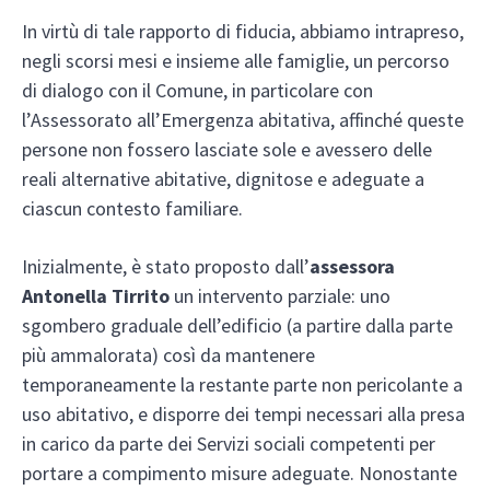
In virtù di tale rapporto di fiducia, abbiamo intrapreso,
negli scorsi mesi e insieme alle famiglie, un percorso
di dialogo con il Comune, in particolare con
l’Assessorato all’Emergenza abitativa, affinché queste
persone non fossero lasciate sole e avessero delle
reali alternative abitative, dignitose e adeguate a
ciascun contesto familiare.
Inizialmente, è stato proposto dall’
assessora
Antonella Tirrito
un intervento parziale: uno
sgombero graduale dell’edificio (a partire dalla parte
più ammalorata) così da mantenere
temporaneamente la restante parte non pericolante a
uso abitativo, e disporre dei tempi necessari alla presa
in carico da parte dei Servizi sociali competenti per
portare a compimento misure adeguate. Nonostante