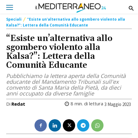
Speciali
"Esiste un'alternativa allo sgombero violento alla
Kalsa?": Lettera della Comunità Educante
“Esiste un’alternativa allo
sgombero violento alla
Kalsa?”: Lettera della
Comunità Educante
Pubblichiamo la lettera aperta della Comunità
educante del Mandamento Tribunali sull'ex
convento di Santa Maria della Pietà, da dieci
anni occupato da diverse famiglie
8
min. di lettura
Di
Redat
3 Maggio 2023