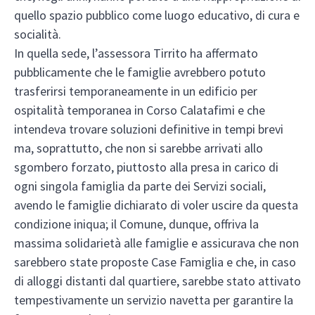
quello spazio pubblico come luogo educativo, di cura e
socialità.
In quella sede, l’assessora Tirrito ha affermato
pubblicamente che le famiglie avrebbero potuto
trasferirsi temporaneamente in un edificio per
ospitalità temporanea in Corso Calatafimi e che
intendeva trovare soluzioni definitive in tempi brevi
ma, soprattutto, che non si sarebbe arrivati allo
sgombero forzato, piuttosto alla presa in carico di
ogni singola famiglia da parte dei Servizi sociali,
avendo le famiglie dichiarato di voler uscire da questa
condizione iniqua; il Comune, dunque, offriva la
massima solidarietà alle famiglie e assicurava che non
sarebbero state proposte Case Famiglia e che, in caso
di alloggi distanti dal quartiere, sarebbe stato attivato
tempestivamente un servizio navetta per garantire la