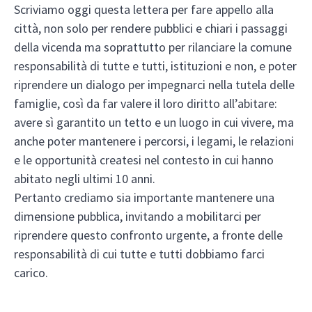
Scriviamo oggi questa lettera per fare appello alla
città, non solo per rendere pubblici e chiari i passaggi
della vicenda ma soprattutto per rilanciare la comune
responsabilità di tutte e tutti, istituzioni e non, e poter
riprendere un dialogo per impegnarci nella tutela delle
famiglie, così da far valere il loro diritto all’abitare:
avere sì garantito un tetto e un luogo in cui vivere, ma
anche poter mantenere i percorsi, i legami, le relazioni
e le opportunità createsi nel contesto in cui hanno
abitato negli ultimi 10 anni.
Pertanto crediamo sia importante mantenere una
dimensione pubblica, invitando a mobilitarci per
riprendere questo confronto urgente, a fronte delle
responsabilità di cui tutte e tutti dobbiamo farci
carico.