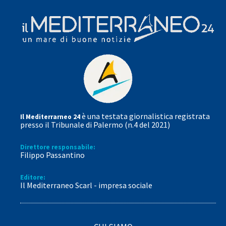
è una testata giornalistica registrata
Il Mediterrarneo 24
presso il Tribunale di Palermo (n.4 del 2021)
Direttore responsabile:
Filippo Passantino
Editore:
Il Mediterraneo Scarl - impresa sociale