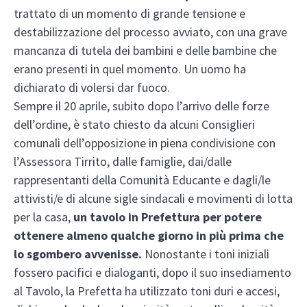
trattato di un momento di grande tensione e
destabilizzazione del processo avviato, con una grave
mancanza di tutela dei bambini e delle bambine che
erano presenti in quel momento. Un uomo ha
dichiarato di volersi dar fuoco.
Sempre il 20 aprile, subito dopo l’arrivo delle forze
dell’ordine, è stato chiesto da alcuni Consiglieri
comunali dell’opposizione in piena condivisione con
l’Assessora Tirrito, dalle famiglie, dai/dalle
rappresentanti della Comunità Educante e dagli/le
attivisti/e di alcune sigle sindacali e movimenti di lotta
per la casa,
un tavolo in Prefettura per potere
ottenere almeno qualche giorno in più prima che
lo sgombero avvenisse.
Nonostante i toni iniziali
fossero pacifici e dialoganti, dopo il suo insediamento
al Tavolo, la Prefetta ha utilizzato toni duri e accesi,