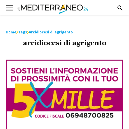
Home
Tags
Arcidiocesi di agrigento
arcidiocesi di agrigento