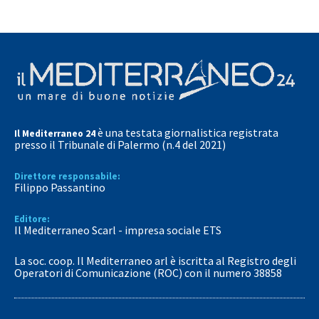
è una testata giornalistica registrata
Il Mediterraneo 24
presso il Tribunale di Palermo (n.4 del 2021)
Direttore responsabile:
Filippo Passantino
Editore:
Il Mediterraneo Scarl - impresa sociale ETS
La soc. coop. Il Mediterraneo arl è iscritta al Registro degli
Operatori di Comunicazione (ROC) con il numero 38858