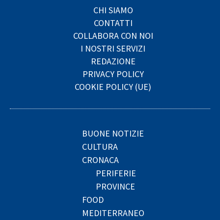
CHI SIAMO
CONTATTI
COLLABORA CON NOI
I NOSTRI SERVIZI
REDAZIONE
PRIVACY POLICY
COOKIE POLICY (UE)
BUONE NOTIZIE
CULTURA
CRONACA
PERIFERIE
PROVINCE
FOOD
MEDITERRANEO