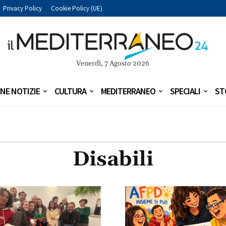
Privacy Policy
Cookie Policy (UE)
Venerdì, 7 Agosto 2026
NE NOTIZIE
CULTURA
MEDITERRANEO
SPECIALI
ST
Disabili