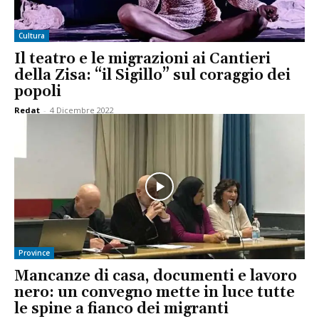
Cultura
Il teatro e le migrazioni ai Cantieri
della Zisa: “il Sigillo” sul coraggio dei
popoli
Redat
-
4 Dicembre 2022
Province
Mancanze di casa, documenti e lavoro
nero: un convegno mette in luce tutte
le spine a fianco dei migranti