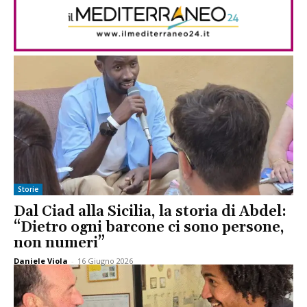
Storie
Dal Ciad alla Sicilia, la storia di Abdel:
“Dietro ogni barcone ci sono persone,
non numeri”
Daniele Viola
-
16 Giugno 2026