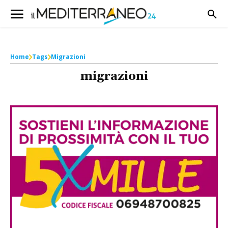
Home
Tags
Migrazioni
migrazioni