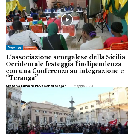
Province
L’associazione senegalese della Sicilia
Occidentale festeggia l’indipendenza
con una Conferenza su integrazione e
“Teranga”
Stefano Edward Puvanendrarajah
-
3 Maggio 2023