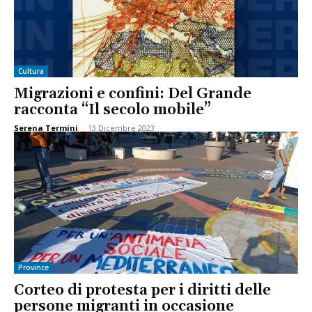
Cultura
Migrazioni e confini: Del Grande
racconta “Il secolo mobile”
Serena Termini
-
13 Dicembre 2023
Province
Corteo di protesta per i diritti delle
persone migranti in occasione