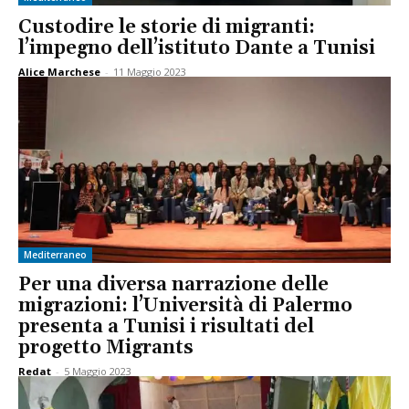
Custodire le storie di migranti:
l’impegno dell’istituto Dante a Tunisi
Alice Marchese
-
11 Maggio 2023
Mediterraneo
Per una diversa narrazione delle
migrazioni: l’Università di Palermo
presenta a Tunisi i risultati del
progetto Migrants
Redat
-
5 Maggio 2023