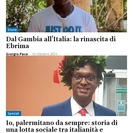
Storie
Dal Gambia all’Italia: la rinascita di
Ebrima
Giorgio Pace
-
15 Ottobre 2021
Speciali
Io, palermitano da sempre: storia di
una lotta sociale tra italianità e