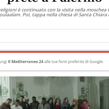
eligioni è continuato con la visita nella moschea 
ulaalam. Poi, tappa nella chiesa di Santa Chiara 
ungi
Il Mediterraneo 24
alle tue fonti preferite di Google.