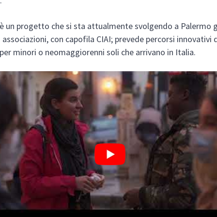
.
è un progetto che si sta attualmente svolgendo a Palermo g
 associazioni, con capofila CIAI; prevede percorsi innovativi 
 per minori o neomaggiorenni soli che arrivano in Italia.