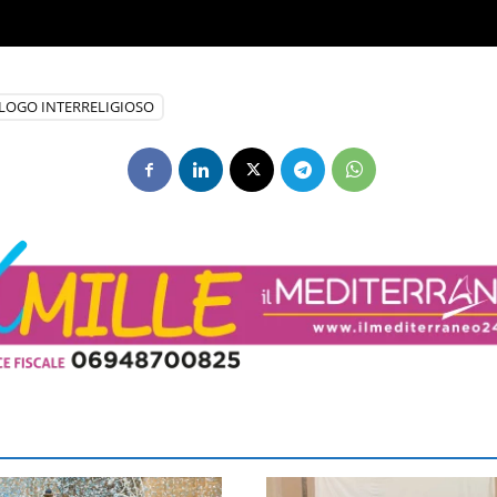
LOGO INTERRELIGIOSO