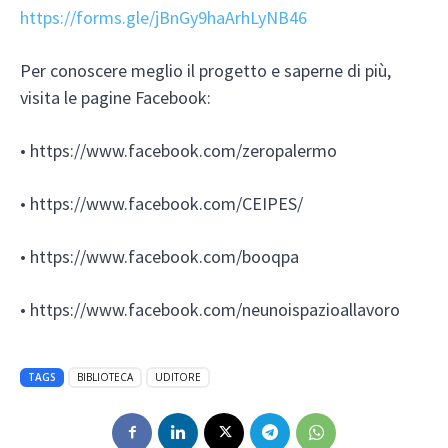
https://forms.gle/jBnGy9haArhLyNB46
Per conoscere meglio il progetto e saperne di più,
visita le pagine Facebook:
• https://www.facebook.com/zeropalermo
• https://www.facebook.com/CEIPES/
• https://www.facebook.com/booqpa
• https://www.facebook.com/neunoispazioallavoro
TAGS
BIBLIOTECA
UDITORE