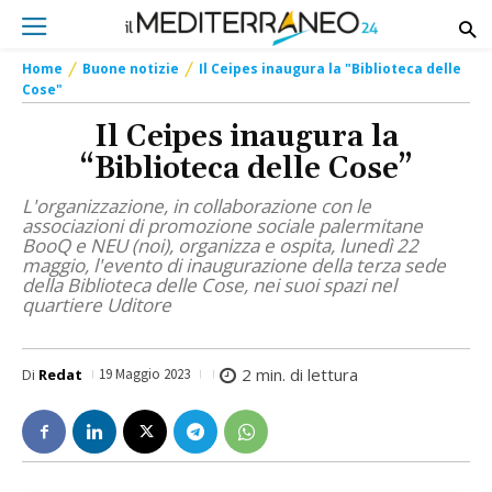
Home
Buone notizie
Il Ceipes inaugura la "Biblioteca delle
Cose"
Il Ceipes inaugura la
“Biblioteca delle Cose”
L'organizzazione, in collaborazione con le
associazioni di promozione sociale palermitane
BooQ e NEU (noi), organizza e ospita, lunedì 22
maggio, l'evento di inaugurazione della terza sede
della Biblioteca delle Cose, nei suoi spazi nel
quartiere Uditore
2
min. di lettura
Di
Redat
19 Maggio 2023