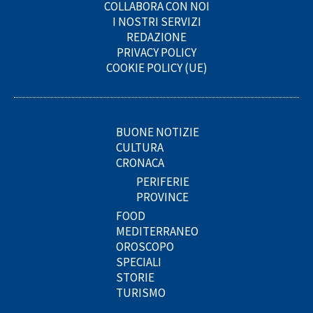
COLLABORA CON NOI
I NOSTRI SERVIZI
REDAZIONE
PRIVACY POLICY
COOKIE POLICY (UE)
BUONE NOTIZIE
CULTURA
CRONACA
PERIFERIE
PROVINCE
FOOD
MEDITERRANEO
OROSCOPO
SPECIALI
STORIE
TURISMO