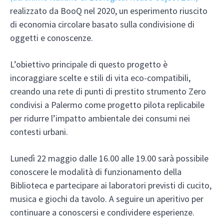
realizzato da BooQ nel 2020, un esperimento riuscito
di economia circolare basato sulla condivisione di
oggetti e conoscenze.
L’obiettivo principale di questo progetto è
incoraggiare scelte e stili di vita eco-compatibili,
creando una rete di punti di prestito strumento Zero
condivisi a Palermo come progetto pilota replicabile
per ridurre l’impatto ambientale dei consumi nei
contesti urbani.
Lunedì 22 maggio dalle 16.00 alle 19.00 sarà possibile
conoscere le modalità di funzionamento della
Biblioteca e partecipare ai laboratori previsti di cucito,
musica e giochi da tavolo. A seguire un aperitivo per
continuare a conoscersi e condividere esperienze.