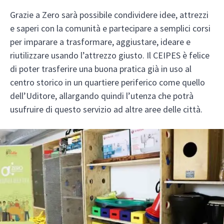
Grazie a Zero sarà possibile condividere idee, attrezzi
e saperi con la comunità e partecipare a semplici corsi
per imparare a trasformare, aggiustare, ideare e
riutilizzare usando l’attrezzo giusto. Il CEIPES è felice
di poter trasferire una buona pratica già in uso al
centro storico in un quartiere periferico come quello
dell’Uditore, allargando quindi l’utenza che potrà
usufruire di questo servizio ad altre aree delle città.