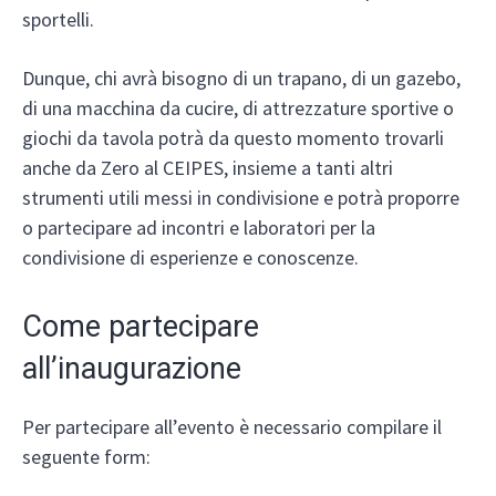
sportelli.
Dunque, chi avrà bisogno di un trapano, di un gazebo,
di una macchina da cucire, di attrezzature sportive o
giochi da tavola potrà da questo momento trovarli
anche da Zero al CEIPES, insieme a tanti altri
strumenti utili messi in condivisione e potrà proporre
o partecipare ad incontri e laboratori per la
condivisione di esperienze e conoscenze.
Come partecipare
all’inaugurazione
Per partecipare all’evento è necessario compilare il
seguente form: