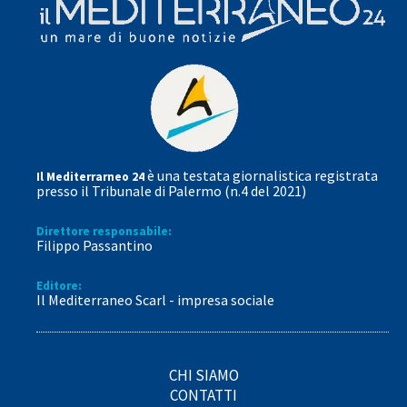
è una testata giornalistica registrata
Il Mediterrarneo 24
presso il Tribunale di Palermo (n.4 del 2021)
Direttore responsabile:
Filippo Passantino
Editore:
Il Mediterraneo Scarl - impresa sociale
CHI SIAMO
CONTATTI