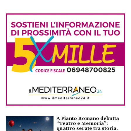
A Pianto Romano debutta
“Teatro e Memoria”:
quattro serate tra storia,