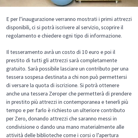
E per l’inaugurazione verranno mostrati i primi attrezzi
disponibili, ci si potrà iscrivere al servizio, scoprire il
regolamento e chiedere ogni tipo di informazione.
Il tesseramento avrà un costo di 10 euro e poi il
prestito di tutti gli attrezzi sarà completamente
gratuito. Sarà possibile lasciare un contributo per una
tessera sospesa destinata a chi non può permettersi
di versare la quota di iscrizione. Si potrà ottenere
anche una tessera Zeroper che permetterà di prendere
in prestito più attrezzi in contemporanea e tenerli più
tempo e per farlo è richiesto un ulteriore contributo
per Zero, donando attrezzi che saranno messi in
condivisione o dando una mano materialmente alle
attività delle biblioteche come i corsi o l’apertura