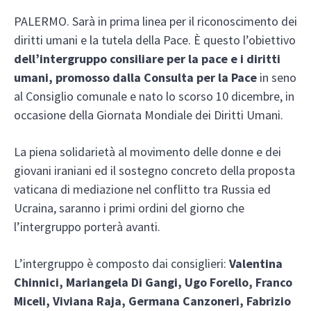
PALERMO. Sarà in prima linea per il riconoscimento dei
diritti umani e la tutela della Pace. È questo l’obiettivo
dell’intergruppo consiliare per la pace e i diritti
umani, promosso dalla Consulta per la Pace
in seno
al Consiglio comunale e nato lo scorso 10 dicembre, in
occasione della Giornata Mondiale dei Diritti Umani.
La piena solidarietà al movimento delle donne e dei
giovani iraniani ed il sostegno concreto della proposta
vaticana di mediazione nel conflitto tra Russia ed
Ucraina, saranno i primi ordini del giorno che
l’intergruppo porterà avanti.
L’intergruppo è composto dai consiglieri:
Valentina
Chinnici, Mariangela Di Gangi, Ugo Forello, Franco
Miceli, Viviana Raja, Germana Canzoneri, Fabrizio