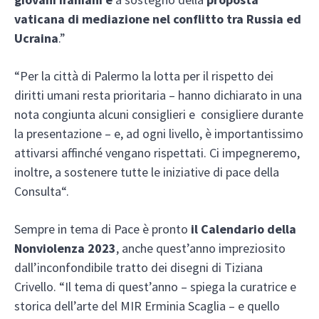
vaticana di mediazione nel conflitto tra Russia ed
Ucraina
.”
“Per la città di Palermo la lotta per il rispetto dei
diritti umani resta prioritaria – hanno dichiarato in una
nota congiunta alcuni consiglieri e consigliere durante
la presentazione – e, ad ogni livello, è importantissimo
attivarsi affinché vengano rispettati. Ci impegneremo,
inoltre, a sostenere tutte le iniziative di pace della
Consulta“.
Sempre in tema di Pace è pronto
il Calendario della
Nonviolenza 2023
, anche quest’anno impreziosito
dall’inconfondibile tratto dei disegni di Tiziana
Crivello. “Il tema di quest’anno – spiega la curatrice e
storica dell’arte del MIR Erminia Scaglia – e quello