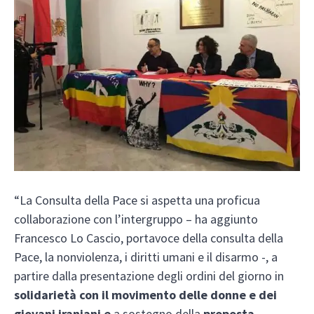
“La Consulta della Pace si aspetta una proficua
collaborazione con l’intergruppo – ha aggiunto
Francesco Lo Cascio, portavoce della consulta della
Pace, la nonviolenza, i diritti umani e il disarmo -, a
partire dalla presentazione degli ordini del giorno in
solidarietà con il movimento delle donne e dei
giovani iraniani e
a sostegno della
proposta