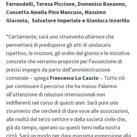
Ferrandelli, Teresa Piccione, Domenico Bonanno,
Concetta Amella Pino Mancuso, Massimo
Giaconia, Salvatore Imperiale e Gianluca Inzerillo
.
“Certamente, sarà uno strumento ulteriore che
permetterà di predisporre gli atti di sindacato
ispettivo, le mozioni, gli ordini del giorno e le iniziative
concrete che verranno proposte per l’assunzione di
precisi impegni da parte dell’amministrazione
comunale – spiega
Francesco Lo Cascio
-. Tutto ciò
per continuare il percorso che ha messo Palermo
all’attenzione di relazioni internazionali non
indifferenti nel corso di questi anni. Sarà pure uno
strumento che cercherà di dare voce alle associazioni,
alle realtà del terzo settore e della società civile che,
già da tempo, operano su questi temi nella nostra
città. Sarà un modo per dare massima espressione alla