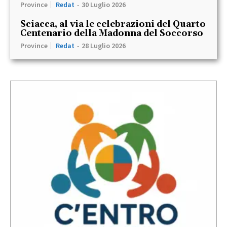
Province
Redat
-
30 Luglio 2026
Sciacca, al via le celebrazioni del Quarto
Centenario della Madonna del Soccorso
Province
Redat
-
28 Luglio 2026