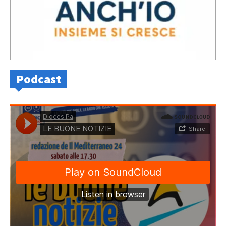
Podcast