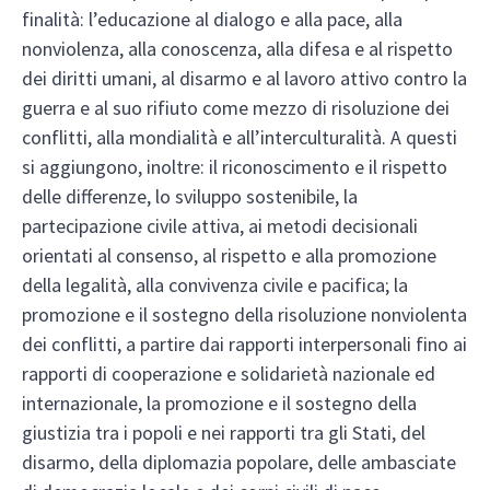
finalità: l’educazione al dialogo e alla pace, alla
nonviolenza, alla conoscenza, alla difesa e al rispetto
dei diritti umani, al disarmo e al lavoro attivo contro la
guerra e al suo rifiuto come mezzo di risoluzione dei
conflitti, alla mondialità e all’interculturalità. A questi
si aggiungono, inoltre: il riconoscimento e il rispetto
delle differenze, lo sviluppo sostenibile, la
partecipazione civile attiva, ai metodi decisionali
orientati al consenso, al rispetto e alla promozione
della legalità, alla convivenza civile e pacifica; la
promozione e il sostegno della risoluzione nonviolenta
dei conflitti, a partire dai rapporti interpersonali fino ai
rapporti di cooperazione e solidarietà nazionale ed
internazionale, la promozione e il sostegno della
giustizia tra i popoli e nei rapporti tra gli Stati, del
disarmo, della diplomazia popolare, delle ambasciate