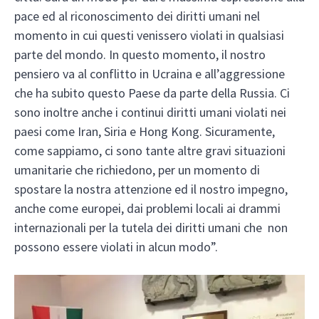
pace ed al riconoscimento dei diritti umani nel
momento in cui questi venissero violati in qualsiasi
parte del mondo. In questo momento, il nostro
pensiero va al conflitto in Ucraina e all’aggressione
che ha subito questo Paese da parte della Russia. Ci
sono inoltre anche i continui diritti umani violati nei
paesi come Iran, Siria e Hong Kong. Sicuramente,
come sappiamo, ci sono tante altre gravi situazioni
umanitarie che richiedono, per un momento di
spostare la nostra attenzione ed il nostro impegno,
anche come europei, dai problemi locali ai drammi
internazionali per la tutela dei diritti umani che non
possono essere violati in alcun modo”.