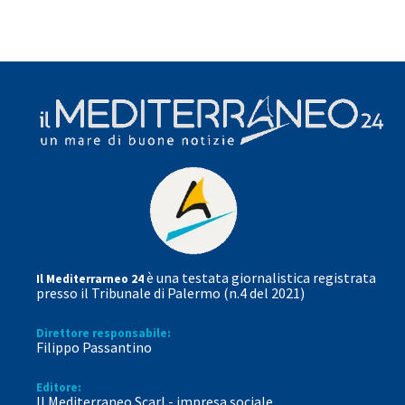
è una testata giornalistica registrata
Il Mediterrarneo 24
presso il Tribunale di Palermo (n.4 del 2021)
Direttore responsabile:
Filippo Passantino
Editore:
Il Mediterraneo Scarl - impresa sociale