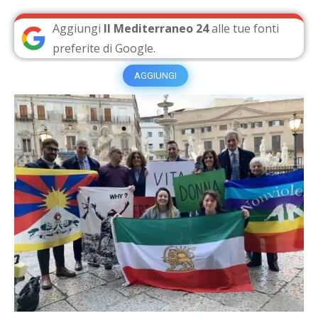
Aggiungi
Il Mediterraneo 24
alle tue fonti
preferite di Google.
AGGIUNGI