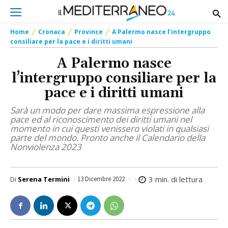
Home
Cronaca
Province
A Palermo nasce l’intergruppo
consiliare per la pace e i diritti umani
A Palermo nasce
l’intergruppo consiliare per la
pace e i diritti umani
Sarà un modo per dare massima espressione alla
pace ed al riconoscimento dei diritti umani nel
momento in cui questi venissero violati in qualsiasi
parte del mondo. Pronto anche il Calendario della
Nonviolenza 2023
3
min. di lettura
Di
Serena Termini
13 Dicembre 2022