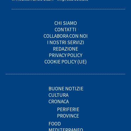
CHI SIAMO
CONTATTI
COLLABORA CON NOI
I NOSTRI SERVIZI
REDAZIONE
PRIVACY POLICY
COOKIE POLICY (UE)
BUONE NOTIZIE
CULTURA
CRONACA
PERIFERIE
PROVINCE
FOOD
MEDITERRANEO