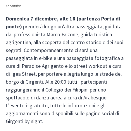
Locandina
Domenica 7 dicembre, alle 18 (partenza Porta di
ponte)
prenderà luogo un’altra passeggiata, guidata
dal professionista Marco Falzone, guida turistica
agrigentina, alla scoperta del centro storico e dei suoi
segreti. Contemporaneamente ci sarà una
passeggiata in e-bike e una passeggiata fotografica a
cura di Paradise Agrigento e lo street workout a cura
di Igea Street, per portare allegria lungo le strade del
borgo di Girgenti. Alle 20:00 tutti i partecipanti
raggiungeranno il Collegio dei Filippini per uno
spettacolo di danza aerea a cura di Arabesque.
L’evento è gratuito, tutte le informazioni e gli
aggiornamenti sono disponibili sulle pagine social di
Girgenti by night.