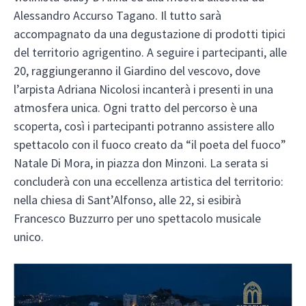
Alessandro Accurso Tagano. Il tutto sarà
accompagnato da una degustazione di prodotti tipici
del territorio agrigentino. A seguire i partecipanti, alle
20, raggiungeranno il Giardino del vescovo, dove
l’arpista Adriana Nicolosi incanterà i presenti in una
atmosfera unica. Ogni tratto del percorso è una
scoperta, così i partecipanti potranno assistere allo
spettacolo con il fuoco creato da “il poeta del fuoco”
Natale Di Mora, in piazza don Minzoni. La serata si
concluderà con una eccellenza artistica del territorio:
nella chiesa di Sant’Alfonso, alle 22, si esibirà
Francesco Buzzurro per uno spettacolo musicale
unico.