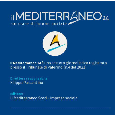
è una testata giornalistica registrata
Il Mediterrarneo 24
presso il Tribunale di Palermo (n.4 del 2021)
Direttore responsabile:
Filippo Passantino
Editore:
Il Mediterraneo Scarl - impresa sociale