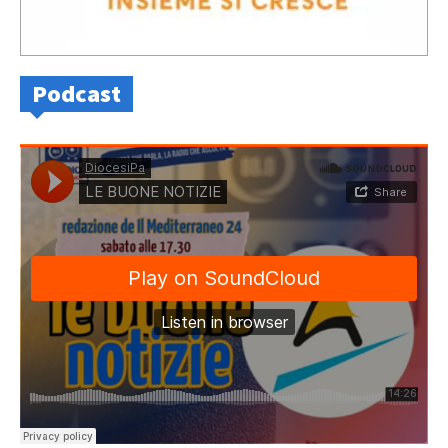
Podcast