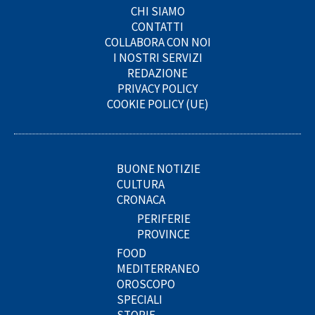
CHI SIAMO
CONTATTI
COLLABORA CON NOI
I NOSTRI SERVIZI
REDAZIONE
PRIVACY POLICY
COOKIE POLICY (UE)
BUONE NOTIZIE
CULTURA
CRONACA
PERIFERIE
PROVINCE
FOOD
MEDITERRANEO
OROSCOPO
SPECIALI
STORIE