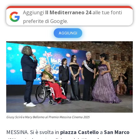
Aggiungi
Il Mediterraneo 24
alle tue fonti
preferite di Google.
AGGIUNGI
Giusy Scirè e Mary Bellomo al Premio Messina Cinema 2025
MESSINA. Si è svolta in
piazza Castello
a
San Marco