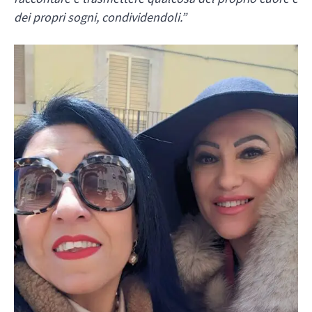
dei propri sogni, condividendoli.”