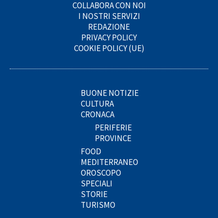
COLLABORA CON NOI
I NOSTRI SERVIZI
REDAZIONE
PRIVACY POLICY
COOKIE POLICY (UE)
BUONE NOTIZIE
CULTURA
CRONACA
PERIFERIE
PROVINCE
FOOD
MEDITERRANEO
OROSCOPO
SPECIALI
STORIE
TURISMO