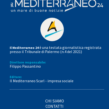
è una testata giornalistica registrata
Il Mediterrarneo 24
presso il Tribunale di Palermo (n.4 del 2021)
Direttore responsabile:
Filippo Passantino
Editore:
Il Mediterraneo Scarl - impresa sociale
CHI SIAMO
CONTATTI