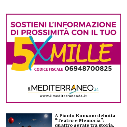
A Pianto Romano debutta
“Teatro e Memoria”:
quattro serate tra storia,