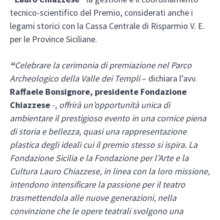
tecnico-scientifico del Premio, considerati anche i
legami storici con la Cassa Centrale di Risparmio V. E.
per le Province Siciliane.
“
Celebrare la cerimonia di premiazione nel Parco
Archeologico della Valle dei Templi
– dichiara l’avv.
Raffaele Bonsignore, presidente Fondazione
Chiazzese
-,
offrirà un’opportunità unica di
ambientare il prestigioso evento in una cornice piena
di storia e bellezza, quasi una rappresentazione
plastica degli ideali cui il premio stesso si ispira. La
Fondazione Sicilia e la Fondazione per l’Arte e la
Cultura Lauro Chiazzese, in linea con la loro missione,
intendono intensificare la passione per il teatro
trasmettendola alle nuove generazioni, nella
convinzione che le opere teatrali svolgono una