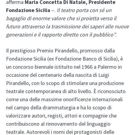
afferma
Maria Concetta Di Natale, Presidente
Fondazione Sicilia
–.
Il teatro porta con sé un
bagaglio di enorme valore che si proietta verso il
futuro attraverso la trasmissione dei saperi alle nuove
generazioni e il rapporto diretto con il pubblico”.
Il prestigioso Premio Pirandello, promosso dalla
Fondazione Sicilia (ex Fondazione Banco di Sicilia), è
un concorso biennale istituito nel 1966 a Palermo in
occasione del centenario della nascita di Luigi
Pirandello, con lo scopo di stimolare una produzione
teatrale contemporanea di alto livello. È riconosciuto
come una delle massime onorificenze internazionali
nel campo della drammaturgia e ha lo scopo di
valorizzare autori, registi, attori e compagnie che
contribuiscono al rinnovamento del linguaggio
teatrale. Autorevoli i nomi dei protagonisti delle