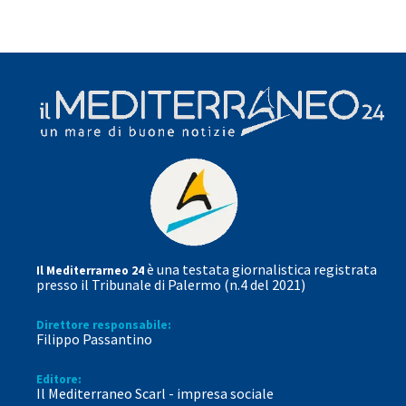
è una testata giornalistica registrata
Il Mediterrarneo 24
presso il Tribunale di Palermo (n.4 del 2021)
Direttore responsabile:
Filippo Passantino
Editore:
Il Mediterraneo Scarl - impresa sociale