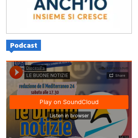
Podcast