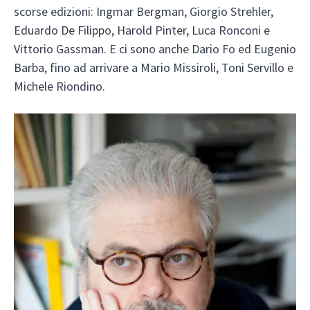
scorse edizioni: Ingmar Bergman, Giorgio Strehler,
Eduardo De Filippo, Harold Pinter, Luca Ronconi e
Vittorio Gassman. E ci sono anche Dario Fo ed Eugenio
Barba, fino ad arrivare a Mario Missiroli, Toni Servillo e
Michele Riondino.