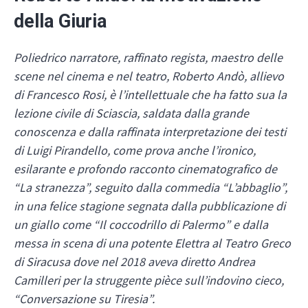
della Giuria
Poliedrico narratore, raffinato regista, maestro delle
scene nel cinema e nel teatro, Roberto Andò, allievo
di Francesco Rosi, è l’intellettuale che ha fatto sua la
lezione civile di Sciascia, saldata dal­la grande
conoscenza e dalla raffinata interpretazione dei testi
di Luigi Pirandello, come prova anche l’ironico,
esilarante e profondo racconto cinematografico de
“La stranezza”, seguito dalla commedia “L’abbaglio”,
in una felice stagione segnata dalla pubblicazione di
un giallo come “Il coccodrillo di Palermo” e dalla
messa in scena di una potente Elettra al Teatro Greco
di Siracusa dove nel 2018 aveva diretto Andrea
Camilleri per la struggente pièce sull’indovino cieco,
“Con­versazione su Tiresia”.