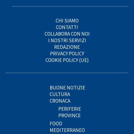
CHI SIAMO
CONTATTI
COLLABORA CON NOI
I NOSTRI SERVIZI
REDAZIONE
PRIVACY POLICY
COOKIE POLICY (UE)
BUONE NOTIZIE
CULTURA
CRONACA
PERIFERIE
PROVINCE
FOOD
MEDITERRANEO