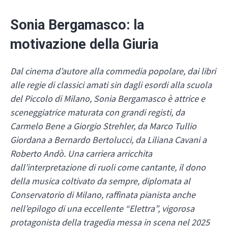
Sonia Bergamasco: la
motivazione della Giuria
Dal cinema d’autore alla commedia popolare, dai libri
alle regie di classici amati sin dagli esordi alla scuola
del Piccolo di Milano, Sonia Bergamasco è attrice e
sceneggiatrice maturata con grandi registi, da
Carmelo Bene a Giorgio Strehler, da Marco Tullio
Giordana a Bernardo Bertolucci, da Liliana Cavani a
Roberto Andò. Una carriera arricchita
dall’interpretazione di ruoli come cantante, il dono
della musica coltivato da sempre, diplomata al
Conservatorio di Milano, raffinata pianista anche
nell’epilogo di una eccellente “Elettra”, vigorosa
protagonista della tragedia messa in scena nel 2025