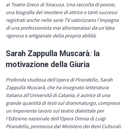
al Teatro Greco di Siracusa. Una raccolta di poesie,
una biografia del mestiere di attrice e tanti successi
registrati anche nelle serie TV valorizzano l’impegno
di una professionista mai allontanatasi da un’idea
rigorosa e artigianale della propria abilità.
Sarah Zappulla Muscarà
:
la
motivazione della Giuria
Profonda studiosa dell’opera di Pirandello, Sarah
Zappulla Muscarà, che ha insegnato lettera­tura
italiana all’Università di Catania, è autrice di una
grande quantità di testi sul dramma­turgo, compreso
un imponente lavoro sul teatro dialettale per
l’Edizione nazionale dell’Opera Omnia di Luigi
Pirandello, promossa dal Ministero dei Beni Culturali.