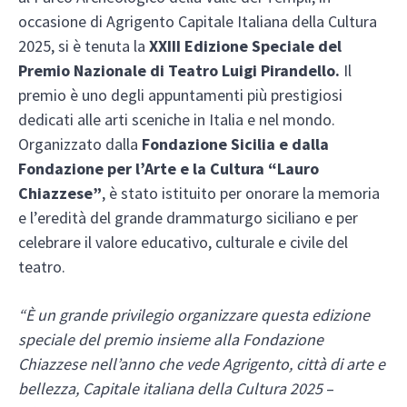
occasione di Agrigento Capitale Italiana della Cultura
2025, si è tenuta la
XXIII Edizione Speciale del
Premio Nazionale di Teatro Luigi Pirandello.
Il
premio è uno degli appuntamenti più prestigiosi
dedicati alle arti sceniche in Italia e nel mondo.
Organizzato dalla
Fondazione Sicilia e dalla
Fondazione per l’Arte e la Cultura “Lauro
Chiazzese”
, è stato istituito per onorare la memoria
e l’eredità del grande drammaturgo siciliano e per
celebrare il valore educativo, culturale e civile del
teatro.
“È un grande privilegio organizzare questa edizione
speciale del premio insieme alla Fondazione
Chiazzese nell’anno che vede Agrigento, città di arte e
bellezza, Capitale italiana della Cultura 2025
–