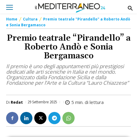
Home
Cultura
Premio teatrale "Pirandello" a Roberto Andò
e Sonia Bergamasco
Premio teatrale “Pirandello” a
Roberto Andò e Sonia
Bergamasco
Il premio è uno degli appuntamenti più prestigiosi
dedicati alle arti sceniche in Italia e nel mondo.
Organizzato dalla Fondazione Sicilia e dalla
Fondazione per l’Arte e la Cultura “Lauro Chiazzese”
5
min. di lettura
Di
Redat
29 Settembre 2025