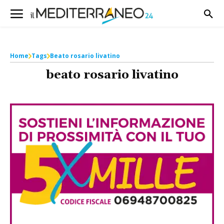
Home
Tags
Beato rosario livatino
beato rosario livatino