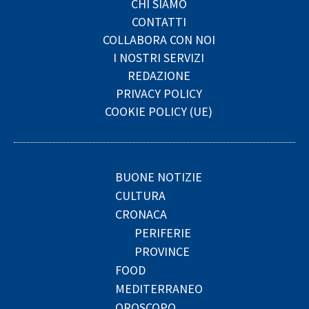
CHI SIAMO
CONTATTI
COLLABORA CON NOI
I NOSTRI SERVIZI
REDAZIONE
PRIVACY POLICY
COOKIE POLICY (UE)
BUONE NOTIZIE
CULTURA
CRONACA
PERIFERIE
PROVINCE
FOOD
MEDITERRANEO
OROSCOPO