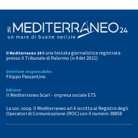
è una testata giornalistica registrata
Il Mediterraneo 24
presso il Tribunale di Palermo (n.4 del 2021)
Direttore responsabile:
Filippo Passantino
Editore:
Il Mediterraneo Scarl - impresa sociale ETS
La soc. coop. Il Mediterraneo arl è iscritta al Registro degli
Operatori di Comunicazione (ROC) con il numero 38858