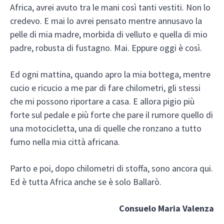
Africa, avrei avuto tra le mani così tanti vestiti. Non lo
credevo. E mai lo avrei pensato mentre annusavo la
pelle di mia madre, morbida di velluto e quella di mio
padre, robusta di fustagno. Mai. Eppure oggi è così.
Ed ogni mattina, quando apro la mia bottega, mentre
cucio e ricucio a me par di fare chilometri, gli stessi
che mi possono riportare a casa. E allora pigio più
forte sul pedale e più forte che pare il rumore quello di
una motocicletta, una di quelle che ronzano a tutto
fumo nella mia città africana.
Parto e poi, dopo chilometri di stoffa, sono ancora qui.
Ed è tutta Africa anche se è solo Ballarò.
Consuelo Maria Valenza