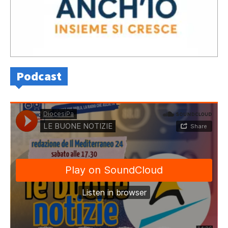
Podcast