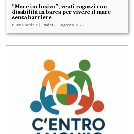
“Mare inclusivo”, venti ragazzi con
disabilità in barca per vivere il mare
senza barriere
Buone notizie
Redat
-
1 Agosto 2026