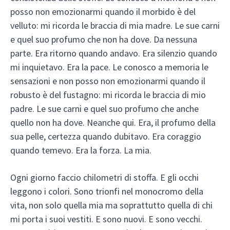
posso non emozionarmi quando il morbido è del
velluto: mi ricorda le braccia di mia madre. Le sue carni
e quel suo profumo che non ha dove. Da nessuna
parte. Era ritorno quando andavo. Era silenzio quando
mi inquietavo. Era la pace. Le conosco a memoria le
sensazioni e non posso non emozionarmi quando il
robusto è del fustagno: mi ricorda le braccia di mio
padre. Le sue carni e quel suo profumo che anche
quello non ha dove. Neanche qui. Era, il profumo della
sua pelle, certezza quando dubitavo. Era coraggio
quando temevo. Era la forza. La mia.
Ogni giorno faccio chilometri di stoffa. E gli occhi
leggono i colori. Sono trionfi nel monocromo della
vita, non solo quella mia ma soprattutto quella di chi
mi porta i suoi vestiti. E sono nuovi. E sono vecchi.