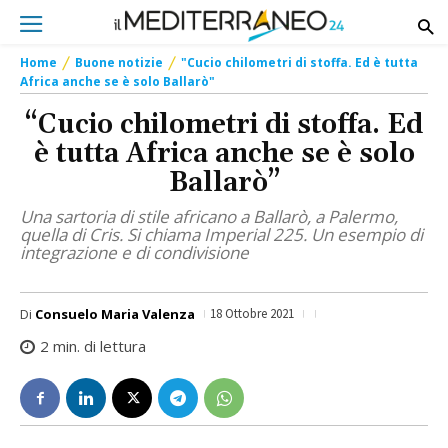
Home
Buone notizie
"Cucio chilometri di stoffa. Ed è tutta
Africa anche se è solo Ballarò"
“Cucio chilometri di stoffa. Ed
è tutta Africa anche se è solo
Ballarò”
Una sartoria di stile africano a Ballarò, a Palermo,
quella di Cris. Si chiama Imperial 225. Un esempio di
integrazione e di condivisione
Di
Consuelo Maria Valenza
18 Ottobre 2021
2
min. di lettura