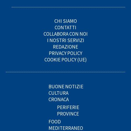
CHI SIAMO
CONTATTI
COLLABORA CON NOI
I NOSTRI SERVIZI
REDAZIONE
PRIVACY POLICY
COOKIE POLICY (UE)
BUONE NOTIZIE
CULTURA
CRONACA
PERIFERIE
PROVINCE
FOOD
MEDITERRANEO