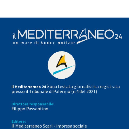
è una testata giornalistica registrata
Il Mediterrarneo 24
presso il Tribunale di Palermo (n.4 del 2021)
Direttore responsabile:
Filippo Passantino
Editore:
Il Mediterraneo Scarl - impresa sociale