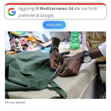
Aggiungi
Il Mediterraneo 24
alle tue fonti
preferite di Google.
AGGIUNGI
(Ph. Lina Sblandi)