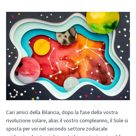
Cari amici della Bilancia, dopo la fase della vostra
rivoluzione solare, alias il vostro compleanno, il Sole si
sposta per voi nel secondo settore zodiacale