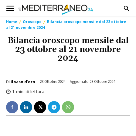
Home
Oroscopo
Bilancia oroscopo mensile dal 23 ottobre
al 21 novembre 2024
Bilancia oroscopo mensile dal
23 ottobre al 21 novembre
2024
Di
Il vaso d'oro
23 Ottobre 2024
Aggiornato
23 Ottobre 2024
1
min. di lettura