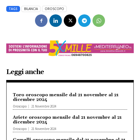
TAGS
BILANCIA
OROSCOPO
Leggi anche
Toro oroscopo mensile dal 21 novembre al 21
dicembre 2024
Oroscopo
21 Novembre 2024
Ariete oroscopo mensile dal 21 novembre al 21
dicembre 2024
Oroscopo
21 Novembre 2024
Gemelli oroscopo mensile dal 21 novembre al 21