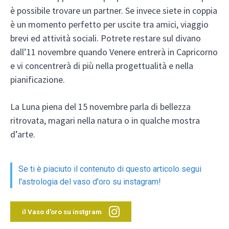
è possibile trovare un partner. Se invece siete in coppia
è un momento perfetto per uscite tra amici, viaggio
brevi ed attività sociali. Potrete restare sul divano
dall’11 novembre quando Venere entrerà in Capricorno
e vi concentrerà di più nella progettualità e nella
pianificazione.
La Luna piena del 15 novembre parla di bellezza
ritrovata, magari nella natura o in qualche mostra
d’arte.
Se ti è piaciuto il contenuto di questo articolo segui
l'astrologia del vaso d'oro su instagram!
il Vaso d'oro su instgram