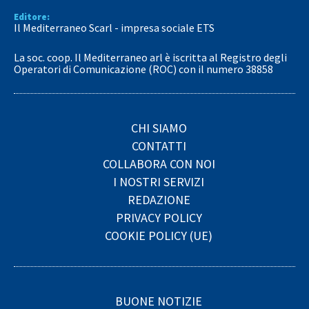
Editore:
Il Mediterraneo Scarl - impresa sociale ETS
La soc. coop. Il Mediterraneo arl è iscritta al Registro degli
Operatori di Comunicazione (ROC) con il numero 38858
CHI SIAMO
CONTATTI
COLLABORA CON NOI
I NOSTRI SERVIZI
REDAZIONE
PRIVACY POLICY
COOKIE POLICY (UE)
BUONE NOTIZIE