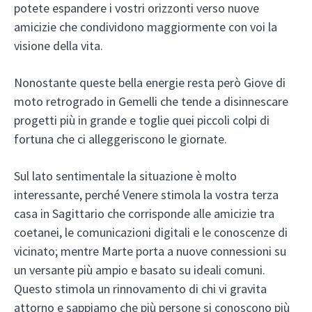
potete espandere i vostri orizzonti verso nuove
amicizie che condividono maggiormente con voi la
visione della vita.
Nonostante queste bella energie resta però Giove di
moto retrogrado in Gemelli che tende a disinnescare
progetti più in grande e toglie quei piccoli colpi di
fortuna che ci alleggeriscono le giornate.
Sul lato sentimentale la situazione è molto
interessante, perché Venere stimola la vostra terza
casa in Sagittario che corrisponde alle amicizie tra
coetanei, le comunicazioni digitali e le conoscenze di
vicinato; mentre Marte porta a nuove connessioni su
un versante più ampio e basato su ideali comuni.
Questo stimola un rinnovamento di chi vi gravita
attorno e sappiamo che più persone si conoscono più