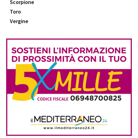
Scorpione
Toro
Vergine