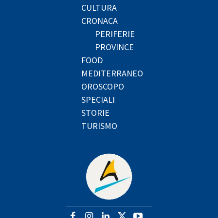
CULTURA
CRONACA
PERIFERIE
PROVINCE
FOOD
MEDITERRANEO
OROSCOPO
SPECIALI
STORIE
TURISMO