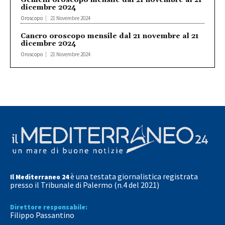
dicembre 2024
Oroscopo
21 Novembre 2024
Cancro oroscopo mensile dal 21 novembre al 21
dicembre 2024
Oroscopo
21 Novembre 2024
è una testata giornalistica registrata
Il Mediterraneo 24
presso il Tribunale di Palermo (n.4 del 2021)
Direttore responsabile:
Filippo Passantino